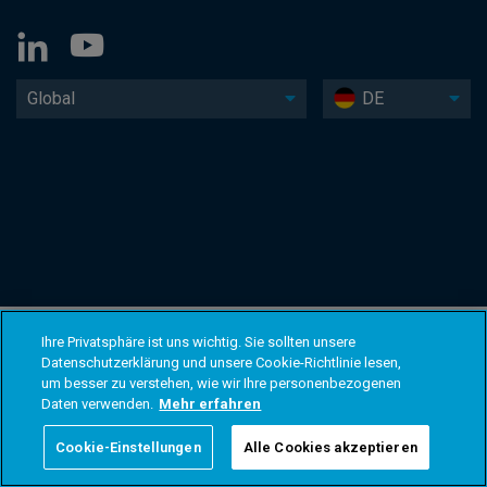
Global
DE
Ihre Privatsphäre ist uns wichtig. Sie sollten unsere
Datenschutzerklärung und unsere Cookie-Richtlinie lesen,
um besser zu verstehen, wie wir Ihre personenbezogenen
Daten verwenden.
Mehr erfahren
Cookie-Einstellungen
Alle Cookies akzeptieren