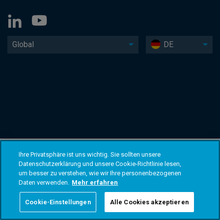
Global
DE
Ihre Privatsphäre ist uns wichtig. Sie sollten unsere
Datenschutzerklärung und unsere Cookie-Richtlinie lesen,
um besser zu verstehen, wie wir Ihre personenbezogenen
Daten verwenden.
Mehr erfahren
Cookie-Einstellungen
Alle Cookies akzeptieren