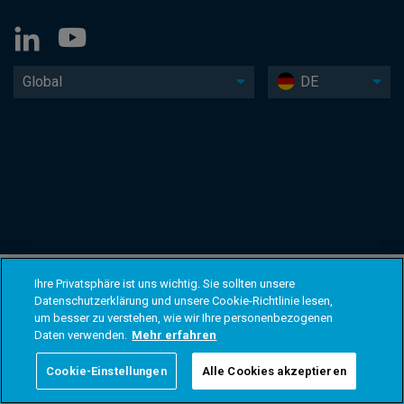
Global
DE
Ihre Privatsphäre ist uns wichtig. Sie sollten unsere
Datenschutzerklärung und unsere Cookie-Richtlinie lesen,
um besser zu verstehen, wie wir Ihre personenbezogenen
Daten verwenden.
Mehr erfahren
Cookie-Einstellungen
Alle Cookies akzeptieren