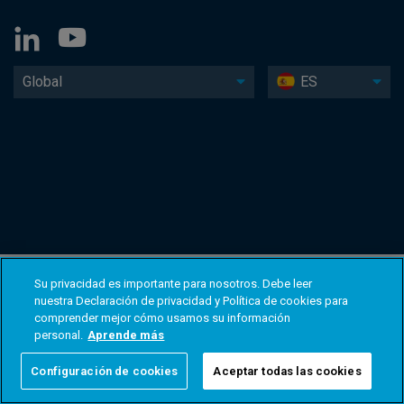
Global
ES
Su privacidad es importante para nosotros. Debe leer
nuestra Declaración de privacidad y Política de cookies para
comprender mejor cómo usamos su información
personal.
Aprende más
Configuración de cookies
Aceptar todas las cookies