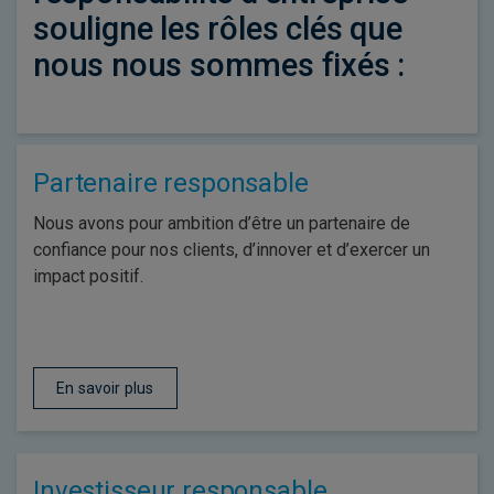
souligne les rôles clés que
nous nous sommes fixés :
Partenaire responsable
Nous avons pour ambition d’être un partenaire de
confiance pour nos clients, d’innover et d’exercer un
impact positif.
En savoir plus
Investisseur responsable