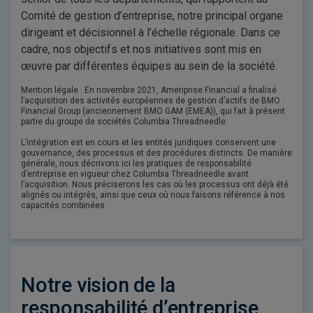
Comité de gestion d’entreprise, notre principal organe
dirigeant et décisionnel à l’échelle régionale. Dans ce
cadre, nos objectifs et nos initiatives sont mis en
œuvre par différentes équipes au sein de la société.
Mention légale : En novembre 2021, Ameriprise Financial a finalisé
l’acquisition des activités européennes de gestion d’actifs de BMO
Financial Group (anciennement BMO GAM (EMEA)), qui fait à présent
partie du groupe de sociétés Columbia Threadneedle.
L’intégration est en cours et les entités juridiques conservent une
gouvernance, des processus et des procédures distincts. De manière
générale, nous décrivons ici les pratiques de responsabilité
d’entreprise en vigueur chez Columbia Threadneedle avant
l’acquisition. Nous préciserons les cas où les processus ont déjà été
alignés ou intégrés, ainsi que ceux où nous faisons référence à nos
capacités combinées.
Notre vision de la
responsabilité d’entreprise