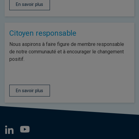
En savoir plus
Citoyen responsable
Nous aspirons à faire figure de membre responsable
de notre communauté et à encourager le changement
positif.
En savoir plus