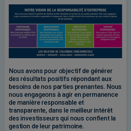
Nous avons pour objectif de générer
des résultats positifs répondant aux
besoins de nos parties prenantes. Nous
nous engageons à agir en permanence
de manière responsable et
transparente, dans le meilleur intérêt
des investisseurs qui nous confient la
gestion de leur patrimoine.