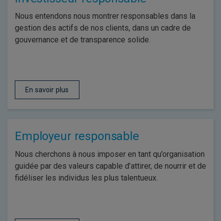
Nous entendons nous montrer responsables dans la
gestion des actifs de nos clients, dans un cadre de
gouvernance et de transparence solide.
En savoir plus
Employeur responsable
Nous cherchons à nous imposer en tant qu’organisation
guidée par des valeurs capable d’attirer, de nourrir et de
fidéliser les individus les plus talentueux.