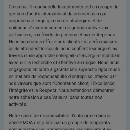
Columbia Threadneedle Investments est un groupe de
gestion d’actifs international de premier plan qui
propose une large gamme de stratégies et de
solutions d’investissement de gestion active aux
particuliers, aux fonds de pension et aux entreprises.
Nous aspirons à offrir à nos clients les performances
qu’ils attendent lorsqu’ils nous confient leur argent, au
travers d’une approche collégiale d’envergure mondiale
axée sur la recherche et attentive au risque. Nous nous
engageons en outre à garantir une approche rigoureuse
en matière de responsabilité d’entreprise, étayée par
nos valeurs que sont l’Orientation client, l’Excellence,
l’Intégrité et le Respect. Nous entendons démontrer
notre adhésion à ces Valeurs, dans toutes nos
activités.
Notre cadre de responsabilité d’entreprise dans la
zone EMOA est piloté par un groupe de dirigeants
senior de tous les départements, qui rapportent au