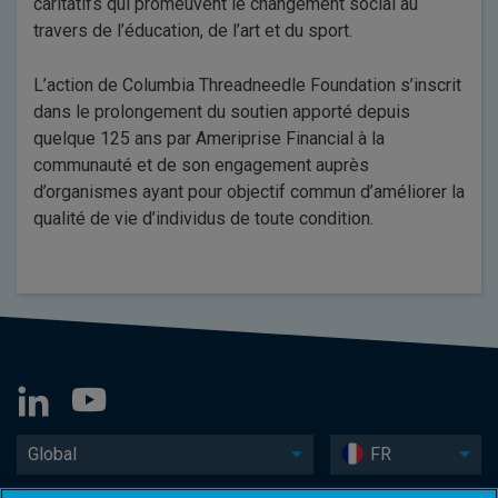
caritatifs qui promeuvent le changement social au
travers de l’éducation, de l’art et du sport.
L’action de Columbia Threadneedle Foundation s’inscrit
dans le prolongement du soutien apporté depuis
quelque 125 ans par Ameriprise Financial à la
communauté et de son engagement auprès
d’organismes ayant pour objectif commun d’améliorer la
qualité de vie d’individus de toute condition.
Global
FR