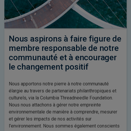
Nous aspirons à faire figure de
membre responsable de notre
communauté et à encourager
le changement positif
Nous apportons notre pierre à notre communauté
élargie au travers de partenariats philanthropiques et
culturels, via la Columbia Threadneedle Foundation.
Nous nous attachons à gérer notre empreinte
environnementale de manière à comprendre, mesurer
et gérer les impacts de nos activités sur
l’environnement. Nous sommes également conscients