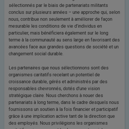
sélectionnés par le biais de partenariats militants
conclus sur plusieurs années – une approche qui, selon
nous, contribue non seulement à améliorer de façon
mesurable les conditions de vie d’individus en
particulier, mais bénéficiera également sur le long
terme à la communauté au sens large en favorisant des
avancées face aux grandes questions de société et un
changement social durable.
Les partenaires que nous sélectionnons sont des
organismes caritatifs recelant un potentiel de
croissance durable, gérés et administrés par des
responsables chevronnés, dotés d’une vision
stratégique claire. Nous cherchons à nouer des
partenariats à long terme, dans le cadre desquels nous
fournissons un soutien à la fois financier et participatif
grâce à une implication active tant de la direction que
des employés. Nous privilégions les organismes