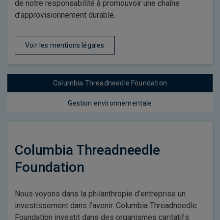
de notre responsabilité à promouvoir une chaîne
d’approvisionnement durable.
Voir les mentions légales
Columbia Threadneedle Foundation
Gestion environnementale
Columbia Threadneedle
Foundation
Nous voyons dans la philanthropie d’entreprise un
investissement dans l’avenir. Columbia Threadneedle
Foundation investit dans des organismes caritatifs