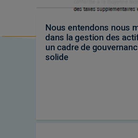
Nous entendons nous m
dans la gestion des acti
un cadre de gouvernanc
solide