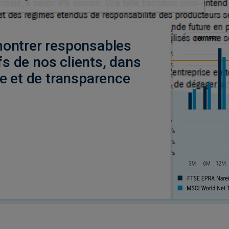
ontrer responsables
fs de nos clients, dans
e et de transparence