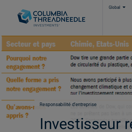
Global
Responsabilité d’entreprise
Investisseur 