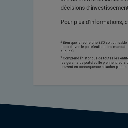
décisions d’investissement
Pour plus d’informations, 
2
Bien que la recherche ESG soit utilisable
accord avec le portefeuille et les mandat
aucune).
3
Comprend l’historique de toutes les entit
les gérants de portefeuille prennent leurs
peuvent en conséquence attacher plus ou 