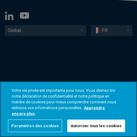
Global
FR
Votre vie privée est importante pour nous. Vous devriez lire
notre déclaration de confidentialité et notre politique en
matière de cookies pour mieux comprendre comment nous
utilisons vos informations personnelles.
Apprendre
encore plus
Paramètres des cookies
Autoriser tous les cookies