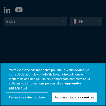
Global
FR
Votre vie privée est importante pour nous. Vous devriez lire
notre déclaration de confidentialité et notre politique en
matière de cookies pour mieux comprendre comment nous
utilisons vos informations personnelles.
Apprendre
encore plus
Paramètres des cookies
Autoriser tous les cookies