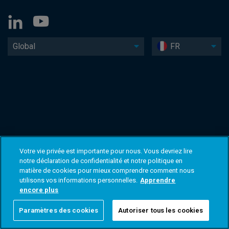
Global
FR
Votre vie privée est importante pour nous. Vous devriez lire
notre déclaration de confidentialité et notre politique en
matière de cookies pour mieux comprendre comment nous
utilisons vos informations personnelles.
Apprendre
encore plus
Paramètres des cookies
Autoriser tous les cookies