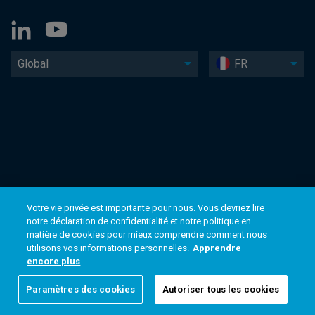
Global
FR
Votre vie privée est importante pour nous. Vous devriez lire
notre déclaration de confidentialité et notre politique en
matière de cookies pour mieux comprendre comment nous
utilisons vos informations personnelles.
Apprendre
encore plus
Paramètres des cookies
Autoriser tous les cookies