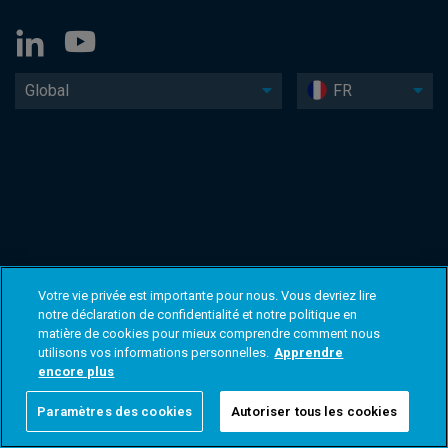
Global
FR
Votre vie privée est importante pour nous. Vous devriez lire
notre déclaration de confidentialité et notre politique en
matière de cookies pour mieux comprendre comment nous
utilisons vos informations personnelles.
Apprendre
encore plus
Paramètres des cookies
Autoriser tous les cookies