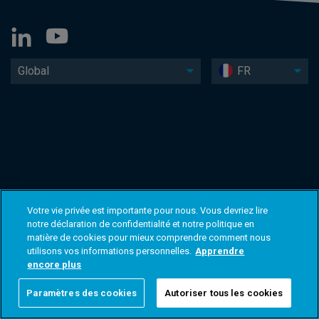
Global
FR
Votre vie privée est importante pour nous. Vous devriez lire
notre déclaration de confidentialité et notre politique en
matière de cookies pour mieux comprendre comment nous
utilisons vos informations personnelles.
Apprendre
encore plus
Paramètres des cookies
Autoriser tous les cookies