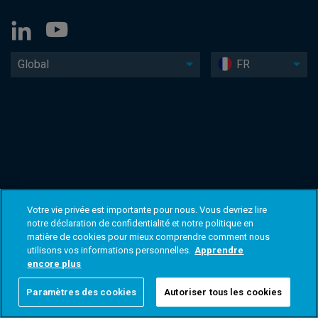
Global
FR
Votre vie privée est importante pour nous. Vous devriez lire
notre déclaration de confidentialité et notre politique en
matière de cookies pour mieux comprendre comment nous
utilisons vos informations personnelles.
Apprendre
encore plus
Paramètres des cookies
Autoriser tous les cookies