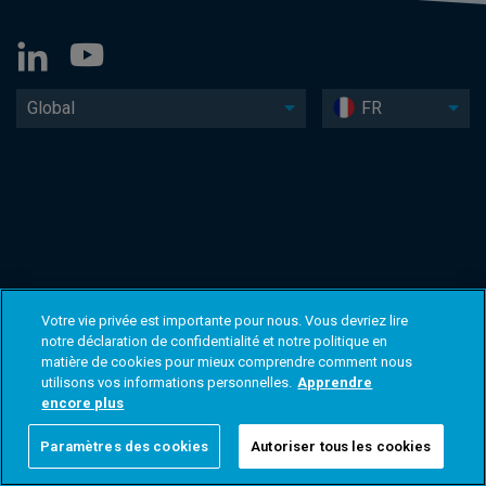
Global
FR
Votre vie privée est importante pour nous. Vous devriez lire
notre déclaration de confidentialité et notre politique en
matière de cookies pour mieux comprendre comment nous
utilisons vos informations personnelles.
Apprendre
encore plus
Paramètres des cookies
Autoriser tous les cookies