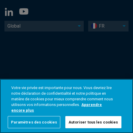
Global
FR
Votre vie privée est importante pour nous. Vous devriez lire
notre déclaration de confidentialité et notre politique en
matière de cookies pour mieux comprendre comment nous
utilisons vos informations personnelles.
Apprendre
encore plus
Paramètres des cookies
Autoriser tous les cookies