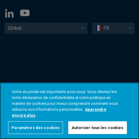
Global
FR
Votre vie privée est importante pour nous. Vous devriez lire
notre déclaration de confidentialité et notre politique en
matière de cookies pour mieux comprendre comment nous
utilisons vos informations personnelles.
Apprendre
encore plus
Paramètres des cookies
Autoriser tous les cookies