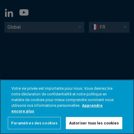
Global
FR
Votre vie privée est importante pour nous. Vous devriez lire
notre déclaration de confidentialité et notre politique en
matière de cookies pour mieux comprendre comment nous
utilisons vos informations personnelles.
Apprendre
encore plus
Paramètres des cookies
Autoriser tous les cookies