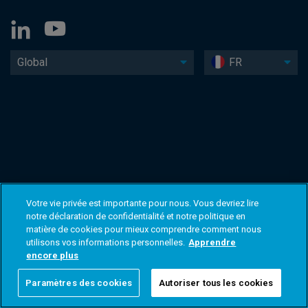
Global
FR
Votre vie privée est importante pour nous. Vous devriez lire
notre déclaration de confidentialité et notre politique en
matière de cookies pour mieux comprendre comment nous
utilisons vos informations personnelles.
Apprendre
encore plus
Paramètres des cookies
Autoriser tous les cookies