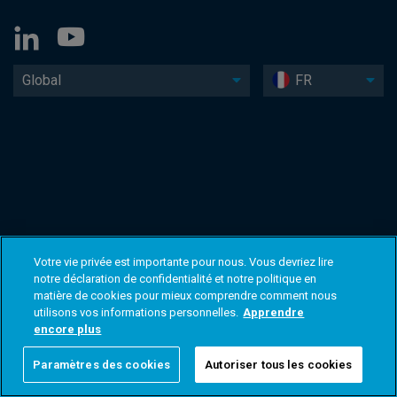
Global
FR
Votre vie privée est importante pour nous. Vous devriez lire
notre déclaration de confidentialité et notre politique en
matière de cookies pour mieux comprendre comment nous
utilisons vos informations personnelles.
Apprendre
encore plus
Paramètres des cookies
Autoriser tous les cookies