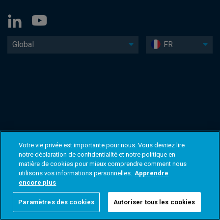
Global
FR
Votre vie privée est importante pour nous. Vous devriez lire
notre déclaration de confidentialité et notre politique en
matière de cookies pour mieux comprendre comment nous
utilisons vos informations personnelles.
Apprendre
encore plus
Paramètres des cookies
Autoriser tous les cookies