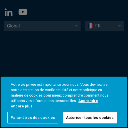
Global
FR
Votre vie privée est importante pour nous. Vous devriez lire
notre déclaration de confidentialité et notre politique en
matière de cookies pour mieux comprendre comment nous
utilisons vos informations personnelles.
Apprendre
encore plus
Paramètres des cookies
Autoriser tous les cookies