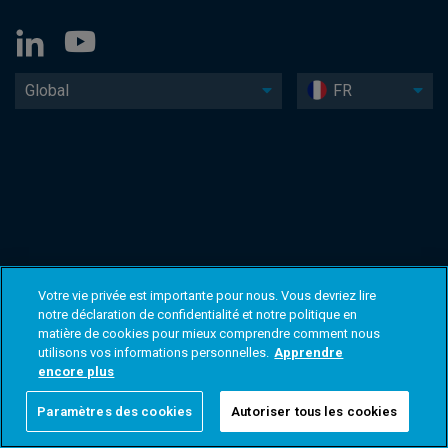
Global
FR
Votre vie privée est importante pour nous. Vous devriez lire
notre déclaration de confidentialité et notre politique en
matière de cookies pour mieux comprendre comment nous
utilisons vos informations personnelles.
Apprendre
encore plus
Paramètres des cookies
Autoriser tous les cookies