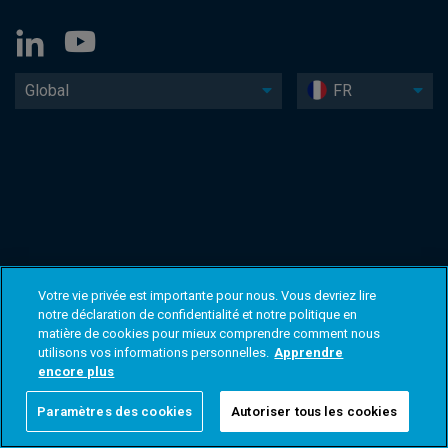
Global
FR
Votre vie privée est importante pour nous. Vous devriez lire
notre déclaration de confidentialité et notre politique en
matière de cookies pour mieux comprendre comment nous
utilisons vos informations personnelles.
Apprendre
encore plus
Paramètres des cookies
Autoriser tous les cookies