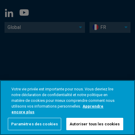
Global
FR
Votre vie privée est importante pour nous. Vous devriez lire
notre déclaration de confidentialité et notre politique en
matière de cookies pour mieux comprendre comment nous
utilisons vos informations personnelles.
Apprendre
encore plus
Paramètres des cookies
Autoriser tous les cookies