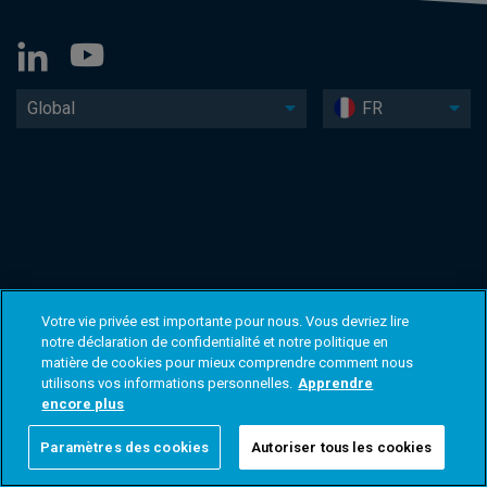
Global
FR
Votre vie privée est importante pour nous. Vous devriez lire
notre déclaration de confidentialité et notre politique en
matière de cookies pour mieux comprendre comment nous
utilisons vos informations personnelles.
Apprendre
encore plus
Paramètres des cookies
Autoriser tous les cookies