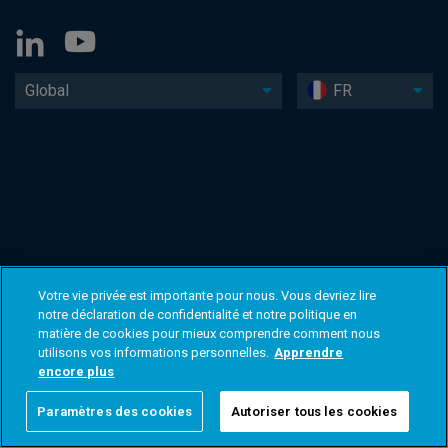
Global
FR
Votre vie privée est importante pour nous. Vous devriez lire
notre déclaration de confidentialité et notre politique en
matière de cookies pour mieux comprendre comment nous
utilisons vos informations personnelles.
Apprendre
encore plus
Paramètres des cookies
Autoriser tous les cookies