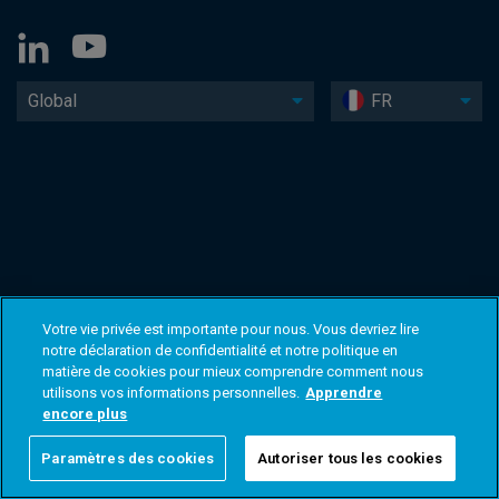
Global
FR
Votre vie privée est importante pour nous. Vous devriez lire
notre déclaration de confidentialité et notre politique en
matière de cookies pour mieux comprendre comment nous
utilisons vos informations personnelles.
Apprendre
encore plus
Paramètres des cookies
Autoriser tous les cookies