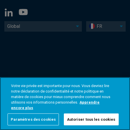
Global
FR
Votre vie privée est importante pour nous. Vous devriez lire
notre déclaration de confidentialité et notre politique en
matière de cookies pour mieux comprendre comment nous
utilisons vos informations personnelles.
Apprendre
encore plus
Paramètres des cookies
Autoriser tous les cookies