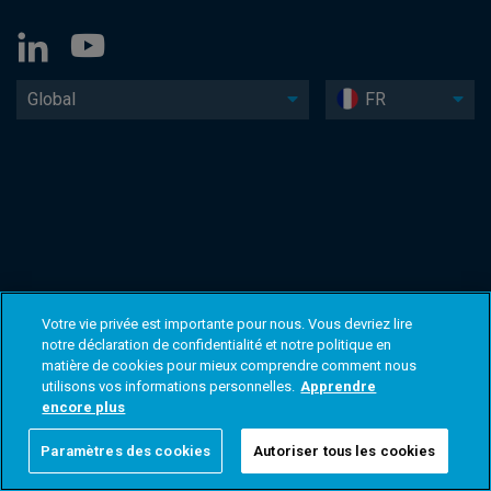
Global
FR
Votre vie privée est importante pour nous. Vous devriez lire
notre déclaration de confidentialité et notre politique en
matière de cookies pour mieux comprendre comment nous
utilisons vos informations personnelles.
Apprendre
encore plus
Paramètres des cookies
Autoriser tous les cookies