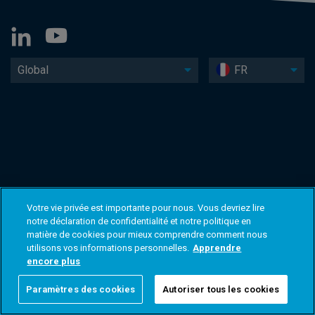
Global
FR
Votre vie privée est importante pour nous. Vous devriez lire
notre déclaration de confidentialité et notre politique en
matière de cookies pour mieux comprendre comment nous
utilisons vos informations personnelles.
Apprendre
encore plus
Paramètres des cookies
Autoriser tous les cookies