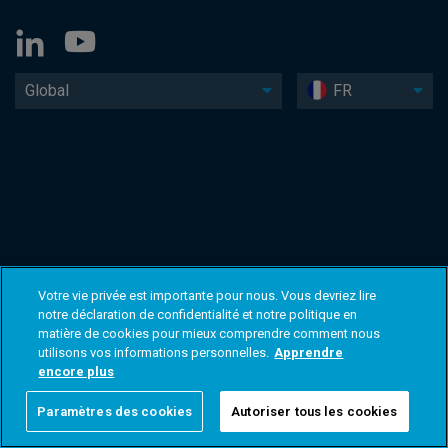
Global
FR
Votre vie privée est importante pour nous. Vous devriez lire
notre déclaration de confidentialité et notre politique en
matière de cookies pour mieux comprendre comment nous
utilisons vos informations personnelles.
Apprendre
encore plus
Paramètres des cookies
Autoriser tous les cookies