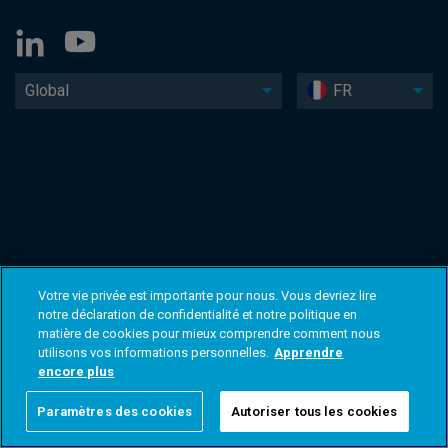
Global
FR
Votre vie privée est importante pour nous. Vous devriez lire
notre déclaration de confidentialité et notre politique en
matière de cookies pour mieux comprendre comment nous
utilisons vos informations personnelles.
Apprendre
encore plus
Paramètres des cookies
Autoriser tous les cookies