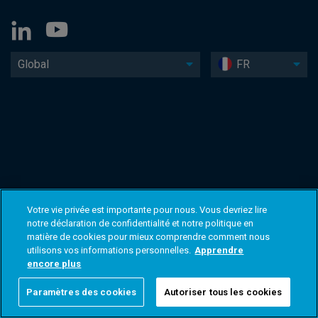
Global
FR
Votre vie privée est importante pour nous. Vous devriez lire
notre déclaration de confidentialité et notre politique en
matière de cookies pour mieux comprendre comment nous
utilisons vos informations personnelles.
Apprendre
encore plus
Paramètres des cookies
Autoriser tous les cookies