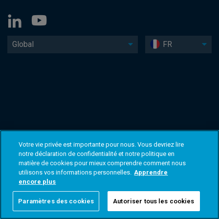
Global
FR
Votre vie privée est importante pour nous. Vous devriez lire
notre déclaration de confidentialité et notre politique en
matière de cookies pour mieux comprendre comment nous
utilisons vos informations personnelles.
Apprendre
encore plus
Paramètres des cookies
Autoriser tous les cookies