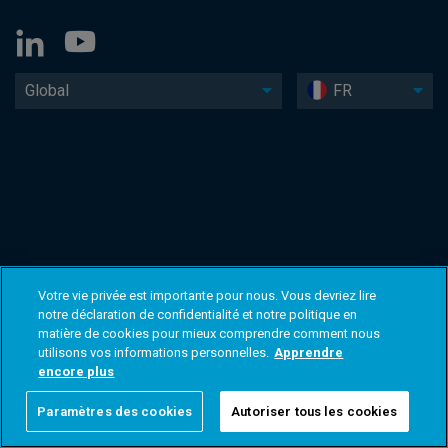
Global
FR
Votre vie privée est importante pour nous. Vous devriez lire
notre déclaration de confidentialité et notre politique en
matière de cookies pour mieux comprendre comment nous
utilisons vos informations personnelles.
Apprendre
encore plus
Paramètres des cookies
Autoriser tous les cookies