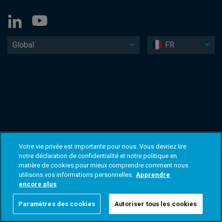
Global
FR
Votre vie privée est importante pour nous. Vous devriez lire
notre déclaration de confidentialité et notre politique en
matière de cookies pour mieux comprendre comment nous
utilisons vos informations personnelles.
Apprendre
encore plus
Paramètres des cookies
Autoriser tous les cookies