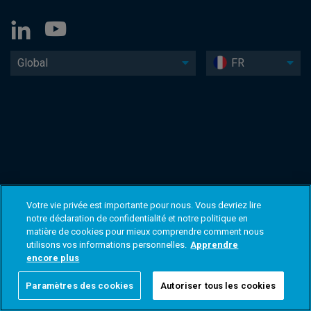
Global
FR
Votre vie privée est importante pour nous. Vous devriez lire
notre déclaration de confidentialité et notre politique en
matière de cookies pour mieux comprendre comment nous
utilisons vos informations personnelles.
Apprendre
encore plus
Paramètres des cookies
Autoriser tous les cookies