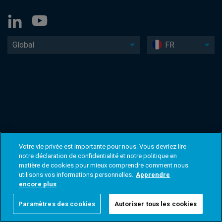
Global
FR
Votre vie privée est importante pour nous. Vous devriez lire
notre déclaration de confidentialité et notre politique en
matière de cookies pour mieux comprendre comment nous
utilisons vos informations personnelles.
Apprendre
encore plus
Paramètres des cookies
Autoriser tous les cookies