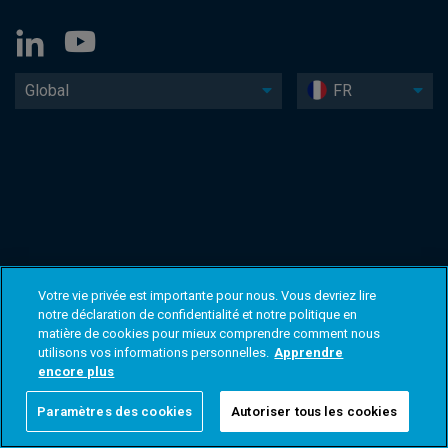
Global
FR
Votre vie privée est importante pour nous. Vous devriez lire
notre déclaration de confidentialité et notre politique en
matière de cookies pour mieux comprendre comment nous
utilisons vos informations personnelles.
Apprendre
encore plus
Paramètres des cookies
Autoriser tous les cookies