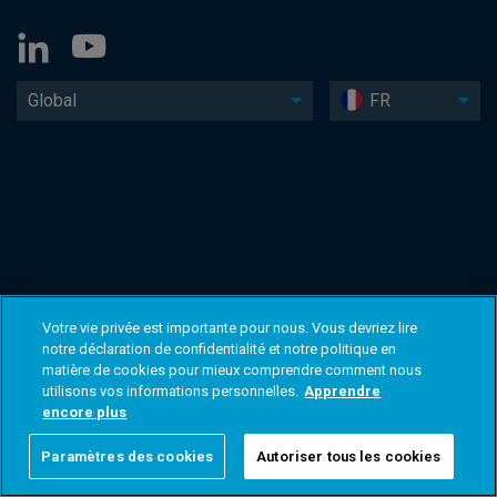
Global
FR
Votre vie privée est importante pour nous. Vous devriez lire
notre déclaration de confidentialité et notre politique en
matière de cookies pour mieux comprendre comment nous
utilisons vos informations personnelles.
Apprendre
encore plus
Paramètres des cookies
Autoriser tous les cookies