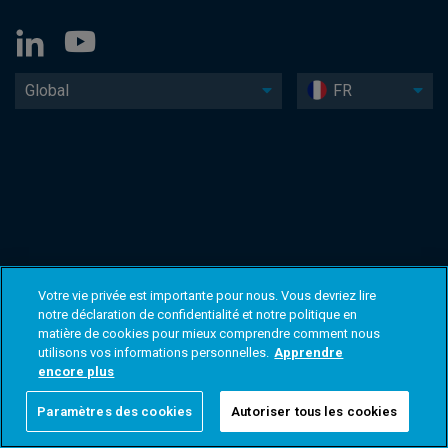
Global
FR
Votre vie privée est importante pour nous. Vous devriez lire
notre déclaration de confidentialité et notre politique en
matière de cookies pour mieux comprendre comment nous
utilisons vos informations personnelles.
Apprendre
encore plus
Paramètres des cookies
Autoriser tous les cookies