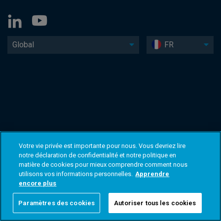
Global
FR
Votre vie privée est importante pour nous. Vous devriez lire
notre déclaration de confidentialité et notre politique en
matière de cookies pour mieux comprendre comment nous
utilisons vos informations personnelles.
Apprendre
encore plus
Paramètres des cookies
Autoriser tous les cookies