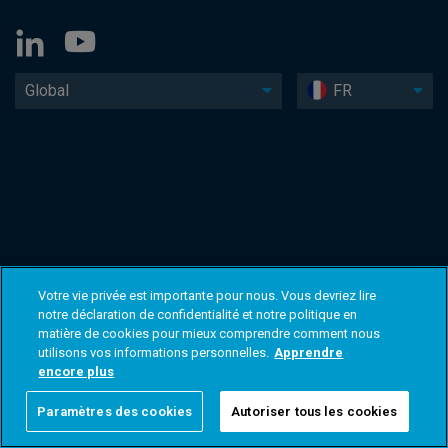
Global
FR
Votre vie privée est importante pour nous. Vous devriez lire
notre déclaration de confidentialité et notre politique en
matière de cookies pour mieux comprendre comment nous
utilisons vos informations personnelles.
Apprendre
encore plus
Paramètres des cookies
Autoriser tous les cookies