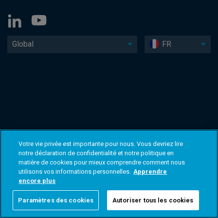
Global
FR
Votre vie privée est importante pour nous. Vous devriez lire
notre déclaration de confidentialité et notre politique en
matière de cookies pour mieux comprendre comment nous
utilisons vos informations personnelles.
Apprendre
encore plus
Paramètres des cookies
Autoriser tous les cookies