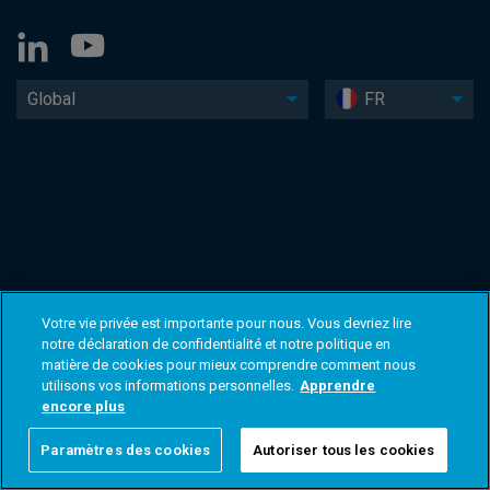
Global
FR
Votre vie privée est importante pour nous. Vous devriez lire
notre déclaration de confidentialité et notre politique en
matière de cookies pour mieux comprendre comment nous
utilisons vos informations personnelles.
Apprendre
encore plus
Paramètres des cookies
Autoriser tous les cookies