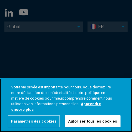
Global
FR
Votre vie privée est importante pour nous. Vous devriez lire
notre déclaration de confidentialité et notre politique en
matière de cookies pour mieux comprendre comment nous
utilisons vos informations personnelles.
Apprendre
encore plus
Paramètres des cookies
Autoriser tous les cookies