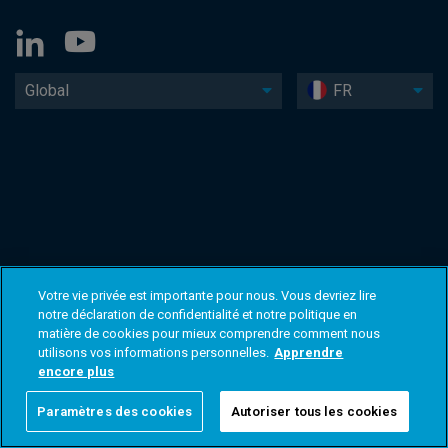
Global
FR
Votre vie privée est importante pour nous. Vous devriez lire
notre déclaration de confidentialité et notre politique en
matière de cookies pour mieux comprendre comment nous
utilisons vos informations personnelles.
Apprendre
encore plus
Paramètres des cookies
Autoriser tous les cookies