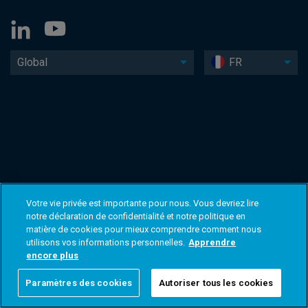
Global
FR
Votre vie privée est importante pour nous. Vous devriez lire
notre déclaration de confidentialité et notre politique en
matière de cookies pour mieux comprendre comment nous
utilisons vos informations personnelles.
Apprendre
encore plus
Paramètres des cookies
Autoriser tous les cookies