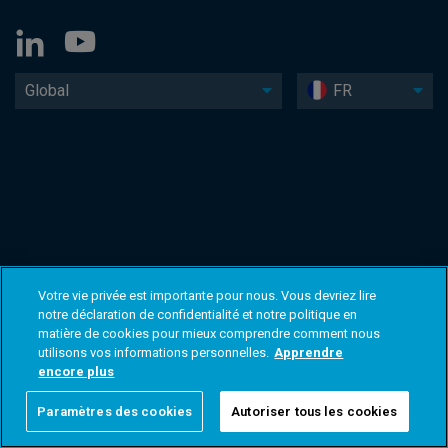
Global
FR
Votre vie privée est importante pour nous. Vous devriez lire
notre déclaration de confidentialité et notre politique en
matière de cookies pour mieux comprendre comment nous
utilisons vos informations personnelles.
Apprendre
encore plus
Paramètres des cookies
Autoriser tous les cookies